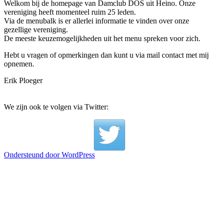
Welkom bij de homepage van Damclub DOS uit Heino. Onze
vereniging heeft momenteel ruim 25 leden.
Via de menubalk is er allerlei informatie te vinden over onze
gezellige vereniging.
De meeste keuzemogelijkheden uit het menu spreken voor zich.
Hebt u vragen of opmerkingen dan kunt u via mail contact met mij
opnemen.
Erik Ploeger
We zijn ook te volgen via Twitter:
Ondersteund door WordPress