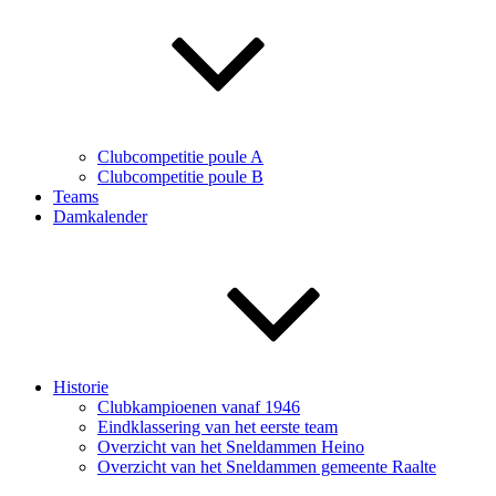
Clubcompetitie poule A
Clubcompetitie poule B
Teams
Damkalender
Historie
Clubkampioenen vanaf 1946
Eindklassering van het eerste team
Overzicht van het Sneldammen Heino
Overzicht van het Sneldammen gemeente Raalte