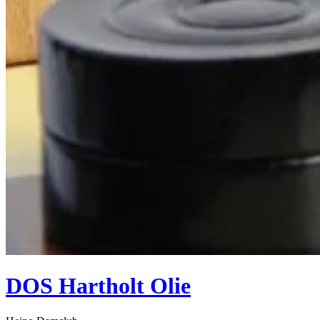
DOS Hartholt Olie